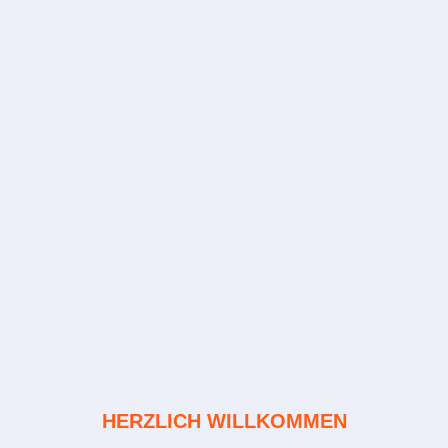
HERZLICH WILLKOMMEN