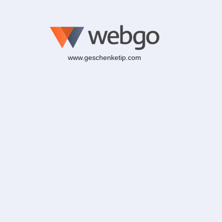
www.geschenketip.com